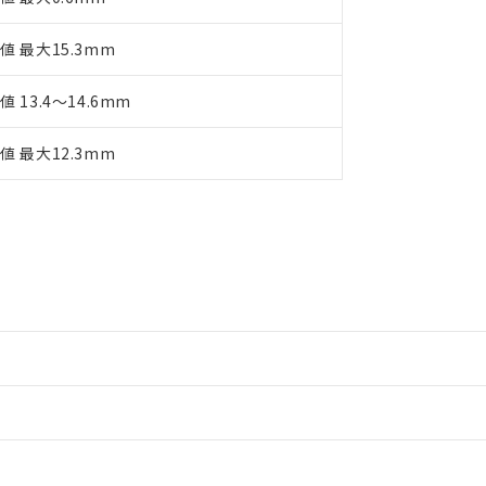
値 最大15.3mm
値 13.4～14.6mm
値 最大12.3mm
情報更新：2
情報更新：2