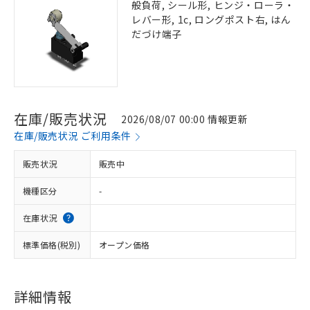
般負荷, シール形, ヒンジ・ローラ・
レバー形, 1c, ロングポスト右, はん
だづけ端子
在庫/販売状況
2026/08/07 00:00 情報更新
在庫/販売状況 ご利用条件
販売状況
販売中
機種区分
-
在庫状況
標準価格(税別)
オープン価格
詳細情報