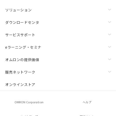
ソリューション
ダウンロードセンタ
サービスサポート
eラーニング・セミナ
オムロンの提供価値
販売ネットワーク
オンラインストア
OMRON Corporation
ヘルプ