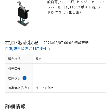
般負荷, シール形, ヒンジ・アール・
レバー形, 1a, ロングポスト右, リー
ド線付き（下出し形）
在庫/販売状況
2026/08/07 00:00 情報更新
在庫/販売状況 ご利用条件
販売状況
販売中
機種区分
-
在庫状況
標準価格(税別)
オープン価格
詳細情報