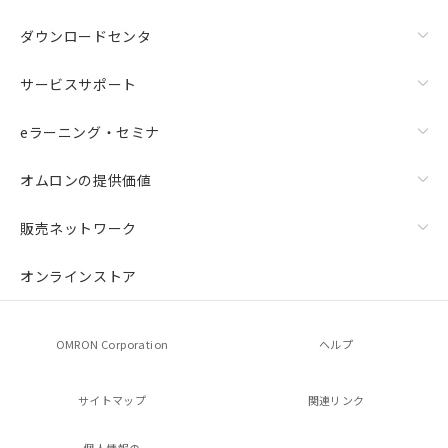
ダウンロードセンタ
サービスサポート
eラーニング・セミナ
オムロンの提供価値
販売ネットワーク
オンラインストア
OMRON Corporation
ヘルプ
サイトマップ
関連リンク