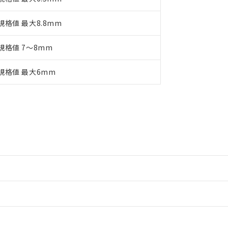
規格値 最大8.8mm
規格値 7～8mm
規格値 最大6mm
情報更新：2
情報更新：2