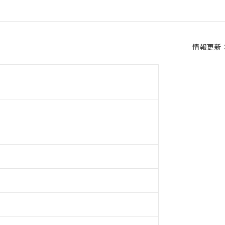
情報更新：2