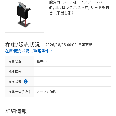
般負荷, シール形, ヒンジ・レバー
形, 1b, ロングポスト右, リード線付
き（下出し形）
在庫/販売状況
2026/08/06 00:00 情報更新
在庫/販売状況 ご利用条件
販売状況
販売中
機種区分
-
在庫状況
標準価格(税別)
オープン価格
詳細情報