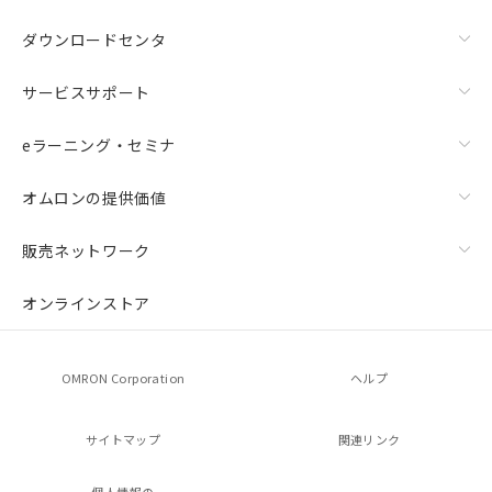
ダウンロードセンタ
サービスサポート
eラーニング・セミナ
オムロンの提供価値
販売ネットワーク
オンラインストア
OMRON Corporation
ヘルプ
サイトマップ
関連リンク