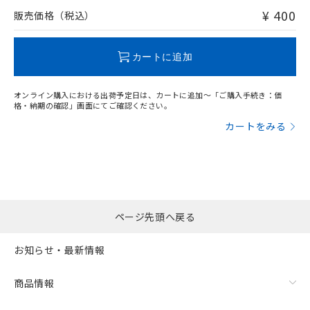
問い合わせください。
¥ 400
販売価格（税込）
この製品のRoHS/REACH対応状況ページへ
カートに追加
オンライン購入における出荷予定日は、カートに追加～「ご購入手続き：価
格・納期の確認」画面にてご確認ください。
カートをみる
ページ先頭へ戻る
お知らせ・最新情報
商品情報