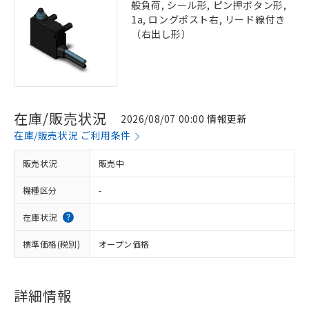
般負荷, シール形, ピン押ボタン形,
1a, ロングポスト右, リード線付き
（右出し形）
在庫/販売状況
2026/08/07 00:00 情報更新
在庫/販売状況 ご利用条件
販売状況
販売中
機種区分
-
在庫状況
標準価格(税別)
オープン価格
詳細情報