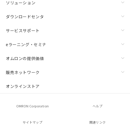
ソリューション
ダウンロードセンタ
サービスサポート
eラーニング・セミナ
オムロンの提供価値
販売ネットワーク
オンラインストア
OMRON Corporation
ヘルプ
サイトマップ
関連リンク