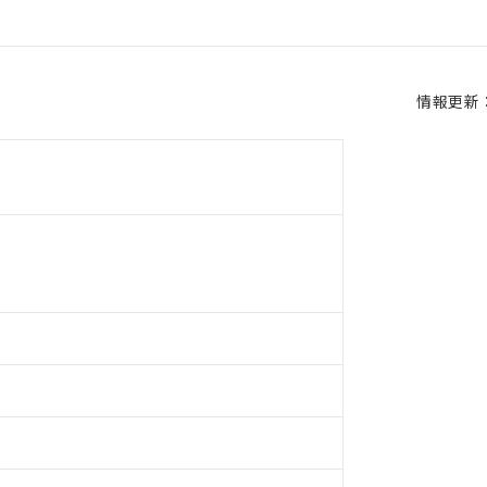
情報更新：2