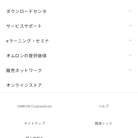
ダウンロードセンタ
サービスサポート
eラーニング・セミナ
オムロンの提供価値
販売ネットワーク
オンラインストア
OMRON Corporation
ヘルプ
サイトマップ
関連リンク