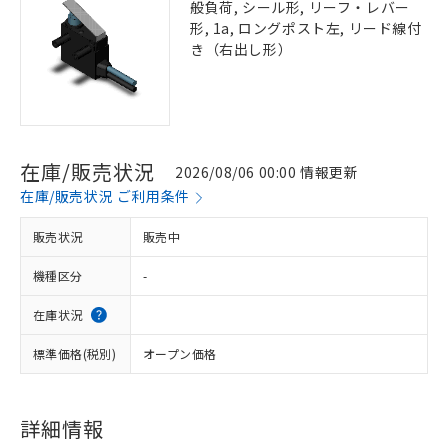
般負荷, シール形, リーフ・レバー
形, 1a, ロングポスト左, リード線付
き（右出し形）
在庫/販売状況
2026/08/06 00:00 情報更新
在庫/販売状況 ご利用条件
販売状況
販売中
機種区分
-
在庫状況
標準価格(税別)
オープン価格
詳細情報