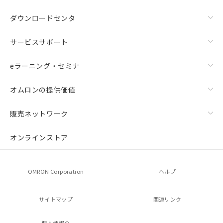
ダウンロードセンタ
サービスサポート
eラーニング・セミナ
オムロンの提供価値
販売ネットワーク
オンラインストア
OMRON Corporation
ヘルプ
サイトマップ
関連リンク