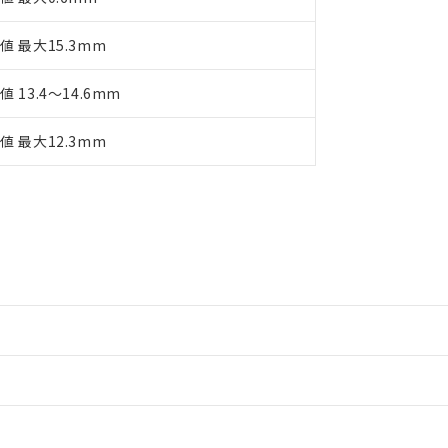
値 最大15.3mm
値 13.4～14.6mm
値 最大12.3mm
情報更新：2
情報更新：2