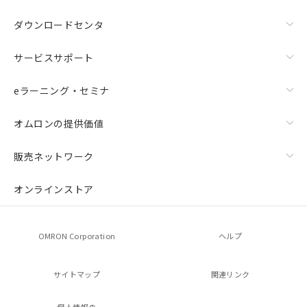
ダウンロードセンタ
サービスサポート
eラーニング・セミナ
オムロンの提供価値
販売ネットワーク
オンラインストア
OMRON Corporation
ヘルプ
サイトマップ
関連リンク