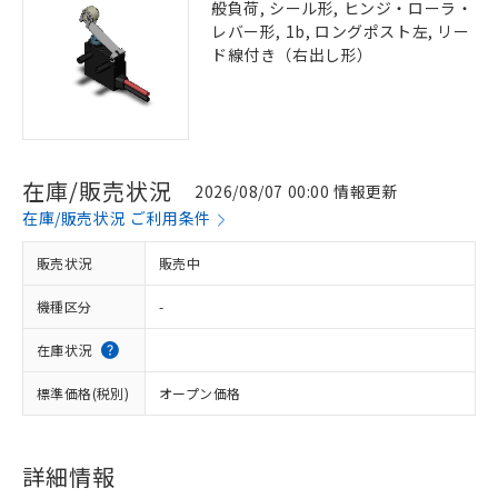
般負荷, シール形, ヒンジ・ローラ・
レバー形, 1b, ロングポスト左, リー
ド線付き（右出し形）
在庫/販売状況
2026/08/07 00:00 情報更新
在庫/販売状況 ご利用条件
販売状況
販売中
機種区分
-
在庫状況
標準価格(税別)
オープン価格
詳細情報