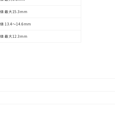
値 最大15.3mm
値 13.4～14.6mm
値 最大12.3mm
情報更新：2
情報更新：2