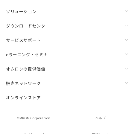
ソリューション
ダウンロードセンタ
サービスサポート
eラーニング・セミナ
オムロンの提供価値
販売ネットワーク
オンラインストア
OMRON Corporation
ヘルプ