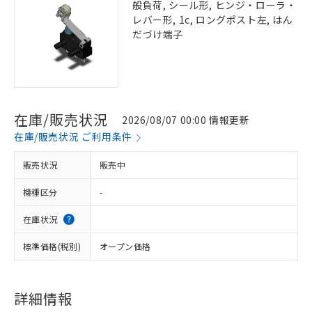
般負荷, シール形, ヒンジ・ローラ・
レバー形, 1c, ロングポスト左, はん
だづけ端子
在庫/販売状況
2026/08/07 00:00 情報更新
在庫/販売状況 ご利用条件
販売状況
販売中
機種区分
-
在庫状況
標準価格(税別)
オープン価格
詳細情報