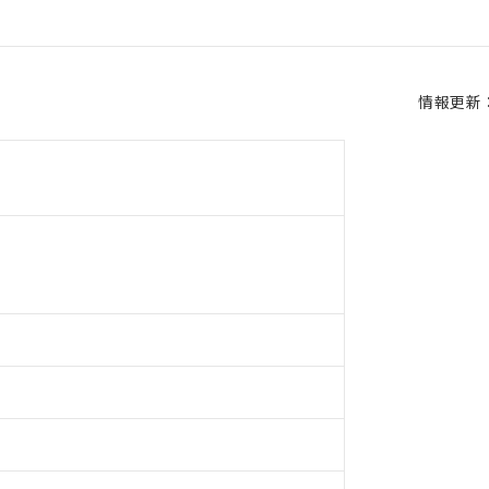
情報更新：2