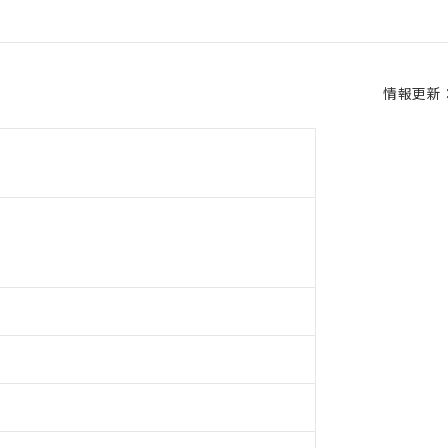
情報更新：2