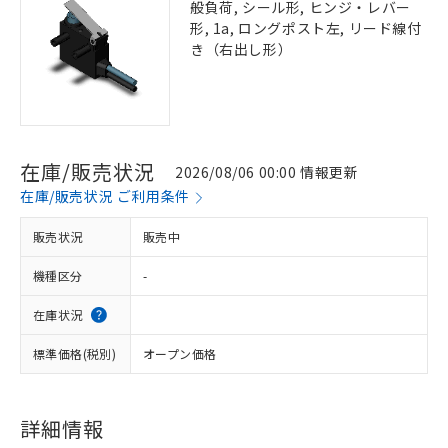
般負荷, シール形, ヒンジ・レバー
形, 1a, ロングポスト左, リード線付
き（右出し形）
在庫/販売状況
2026/08/06 00:00 情報更新
在庫/販売状況 ご利用条件
販売状況
販売中
機種区分
-
在庫状況
標準価格(税別)
オープン価格
詳細情報