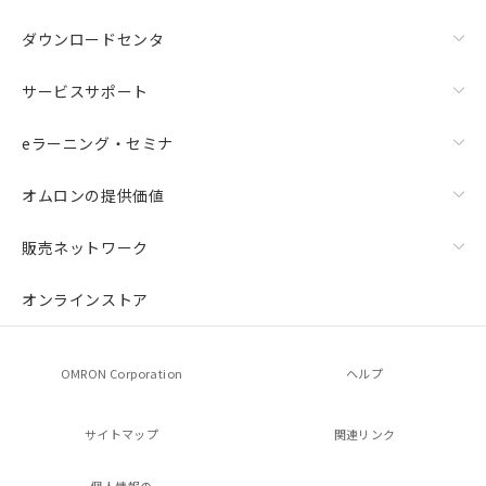
ダウンロードセンタ
サービスサポート
eラーニング・セミナ
オムロンの提供価値
販売ネットワーク
オンラインストア
OMRON Corporation
ヘルプ
サイトマップ
関連リンク