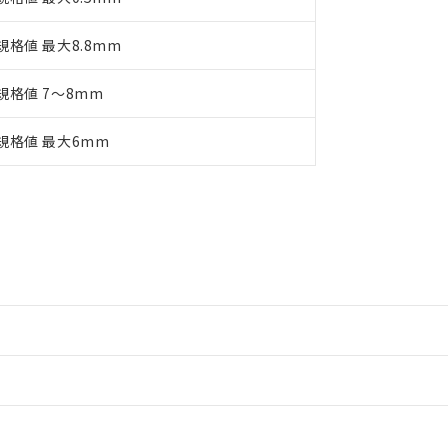
規格値 最大8.8mm
規格値 7～8mm
規格値 最大6mm
情報更新：2
情報更新：2