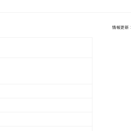
情報更新：2