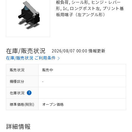
般負荷, シール形, ヒンジ・レバー
形, 1c, ロングポスト左, プリント基
板用端子（左アングル形）
在庫/販売状況
2026/08/07 00:00 情報更新
在庫/販売状況 ご利用条件
販売状況
販売中
機種区分
-
在庫状況
標準価格(税別)
オープン価格
詳細情報