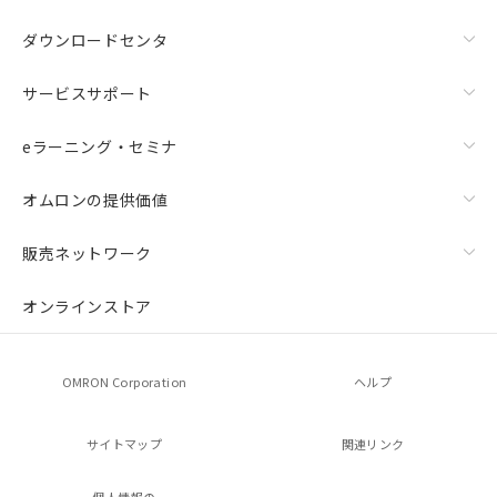
ダウンロードセンタ
サービスサポート
eラーニング・セミナ
オムロンの提供価値
販売ネットワーク
オンラインストア
OMRON Corporation
ヘルプ
サイトマップ
関連リンク