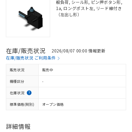
般負荷, シール形, ピン押ボタン形,
1a, ロングポスト左, リード線付き
（左出し形）
在庫/販売状況
2026/08/07 00:00 情報更新
在庫/販売状況 ご利用条件
販売状況
販売中
機種区分
-
在庫状況
標準価格(税別)
オープン価格
詳細情報