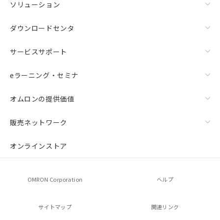
ソリューション
ダウンロードセンタ
サービスサポート
eラーニング・セミナ
オムロンの提供価値
販売ネットワーク
オンラインストア
OMRON Corporation
ヘルプ
サイトマップ
関連リンク