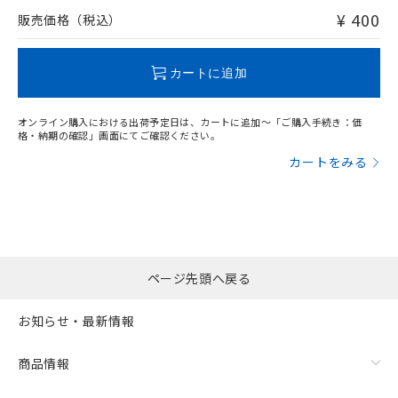
問い合わせください。
¥ 400
販売価格（税込）
この製品のRoHS/REACH対応状況ページへ
カートに追加
オンライン購入における出荷予定日は、カートに追加～「ご購入手続き：価
格・納期の確認」画面にてご確認ください。
カートをみる
ページ先頭へ戻る
お知らせ・最新情報
商品情報