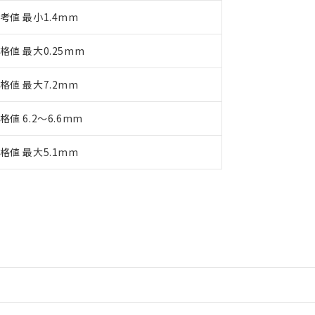
考値 最小1.4mm
格値 最大0.25mm
格値 最大7.2mm
格値 6.2～6.6mm
格値 最大5.1mm
情報更新：2