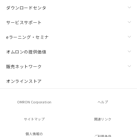
ダウンロードセンタ
サービスサポート
eラーニング・セミナ
オムロンの提供価値
販売ネットワーク
オンラインストア
OMRON Corporation
ヘルプ
サイトマップ
関連リンク
個人情報の
ご利用条件