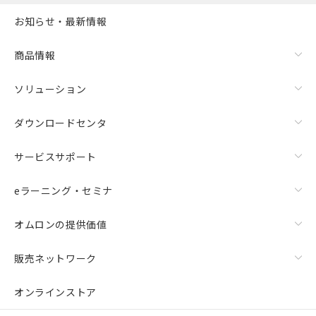
お知らせ・最新情報
商品情報
ソリューション
ダウンロードセンタ
サービスサポート
eラーニング・セミナ
オムロンの提供価値
販売ネットワーク
オンラインストア