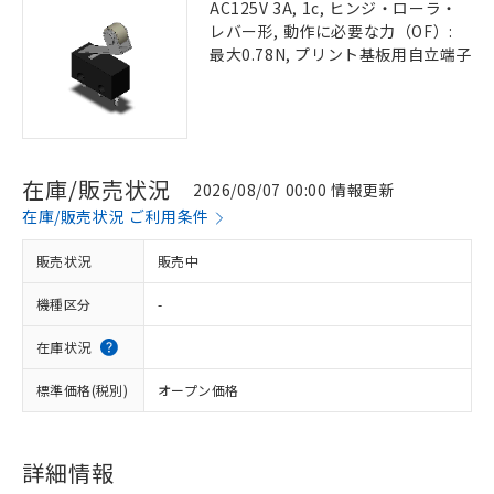
AC125V 3A, 1c, ヒンジ・ローラ・
レバー形, 動作に必要な力（OF）:
最大0.78N, プリント基板用自立端子
在庫/販売状況
2026/08/07 00:00 情報更新
在庫/販売状況 ご利用条件
販売状況
販売中
機種区分
-
在庫状況
標準価格(税別)
オープン価格
詳細情報