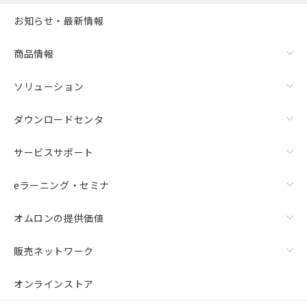
お知らせ・最新情報
商品情報
ソリューション
ダウンロードセンタ
サービスサポート
eラーニング・セミナ
オムロンの提供価値
販売ネットワーク
オンラインストア