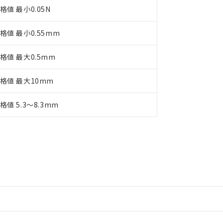
格値 最小0.05N
格値 最小0.55mm
格値 最大0.5mm
格値 最大10mm
格値 5.3～8.3mm
情報更新：2