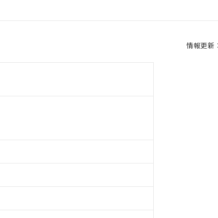
情報更新：2