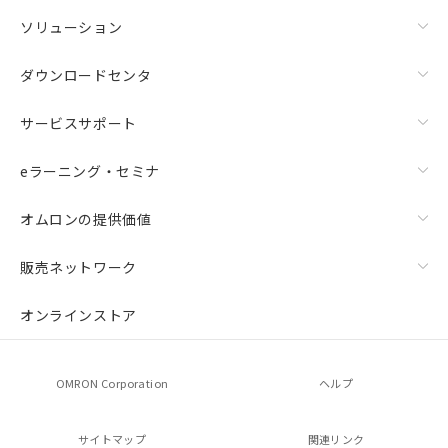
ソリューション
ダウンロードセンタ
サービスサポート
eラーニング・セミナ
オムロンの提供価値
販売ネットワーク
オンラインストア
OMRON Corporation
ヘルプ
サイトマップ
関連リンク