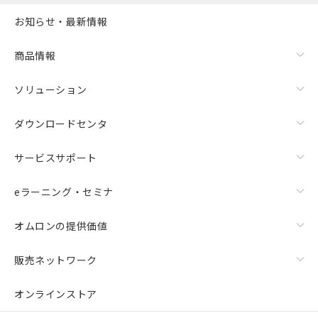
お知らせ・最新情報
商品情報
ソリューション
ダウンロードセンタ
サービスサポート
eラーニング・セミナ
オムロンの提供価値
販売ネットワーク
オンラインストア