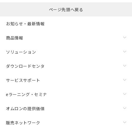
ページ先頭へ戻る
お知らせ・最新情報
商品情報
ソリューション
ダウンロードセンタ
サービスサポート
eラーニング・セミナ
オムロンの提供価値
販売ネットワーク