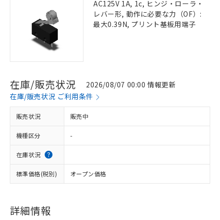
AC125V 1A, 1c, ヒンジ・ローラ・
レバー形, 動作に必要な力（OF）:
最大0.39N, プリント基板用端子
在庫/販売状況
2026/08/07 00:00 情報更新
在庫/販売状況 ご利用条件
販売状況
販売中
機種区分
-
在庫状況
標準価格(税別)
オープン価格
詳細情報