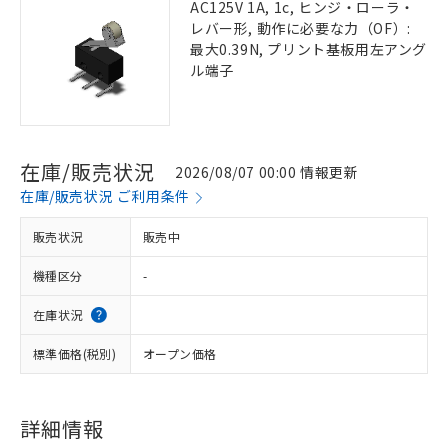
AC125V 1A, 1c, ヒンジ・ローラ・
レバー形, 動作に必要な力（OF）:
最大0.39N, プリント基板用左アング
ル端子
在庫/販売状況
2026/08/07 00:00 情報更新
在庫/販売状況 ご利用条件
販売状況
販売中
機種区分
-
在庫状況
標準価格(税別)
オープン価格
詳細情報