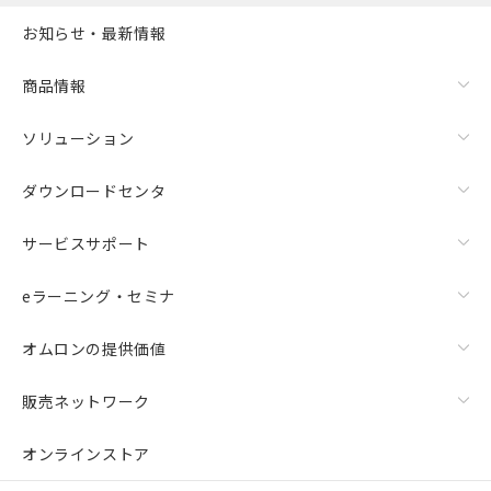
お知らせ・最新情報
商品情報
ソリューション
ダウンロードセンタ
サービスサポート
eラーニング・セミナ
オムロンの提供価値
販売ネットワーク
オンラインストア