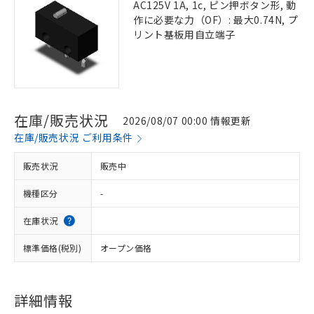
AC125V 1A, 1c, ピン押ボタン形, 動
作に必要な力（OF）: 最大0.74N, プ
リント基板用自立端子
在庫/販売状況
2026/08/07 00:00 情報更新
在庫/販売状況 ご利用条件
販売状況
販売中
機種区分
-
在庫状況
標準価格(税別)
オープン価格
詳細情報