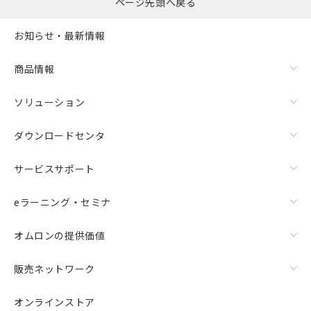
ページ先頭へ戻る
お知らせ・最新情報
商品情報
ソリューション
ダウンロードセンタ
サービスサポート
eラーニング・セミナ
オムロンの提供価値
販売ネットワーク
オンラインストア