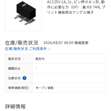
AC125V 1A, 1c, ピン押ボタン形, 動
作に必要な力（OF）: 最大0.74N, プ
リント基板用左アングル端子
在庫/販売状況
2026/08/07 00:00 情報更新
在庫/販売状況 ご利用条件
販売状況
販売中
機種区分
-
在庫状況
標準価格(税別)
オープン価格
詳細情報