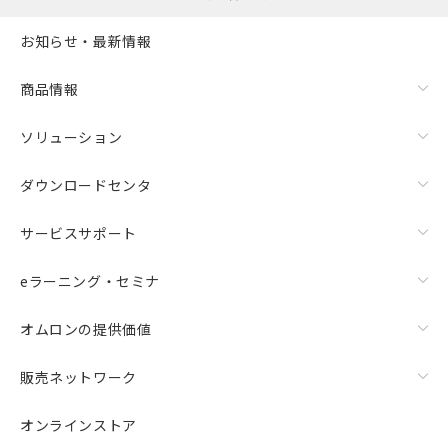
お知らせ・最新情報
商品情報
ソリューション
ダウンロードセンタ
サービスサポート
eラーニング・セミナ
オムロンの提供価値
販売ネットワーク
オンラインストア