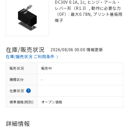
DC30V 0.1A, 1c, ヒンジ・アール・
レバー形（R1.3）, 動作に必要な力
（OF）: 最大0.78N, プリント基板用
端子
在庫/販売状況
2026/08/06 00:00 情報更新
在庫/販売状況 ご利用条件
販売状況
販売中
機種区分
-
在庫状況
標準価格(税別)
オープン価格
詳細情報