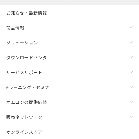
お知らせ・最新情報
商品情報
ソリューション
ダウンロードセンタ
サービスサポート
eラーニング・セミナ
オムロンの提供価値
販売ネットワーク
オンラインストア