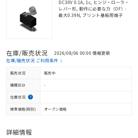
DC30V 0.1A, 1c, ヒンジ・ローラ・
レバー形, 動作に必要な力（OF）:
最大0.39N, プリント基板用端子
在庫/販売状況
2026/08/06 00:00 情報更新
在庫/販売状況 ご利用条件
販売状況
販売中
機種区分
-
在庫状況
標準価格(税別)
オープン価格
詳細情報