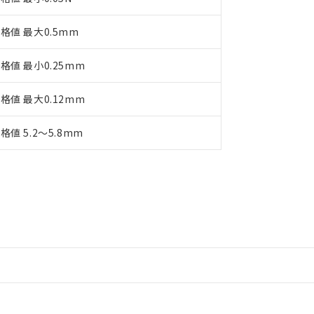
格値 最大0.5mm
格値 最小0.25mm
格値 最大0.12mm
格値 5.2～5.8mm
情報更新：2