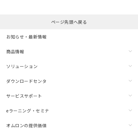
ページ先頭へ戻る
お知らせ・最新情報
商品情報
ソリューション
ダウンロードセンタ
サービスサポート
eラーニング・セミナ
オムロンの提供価値