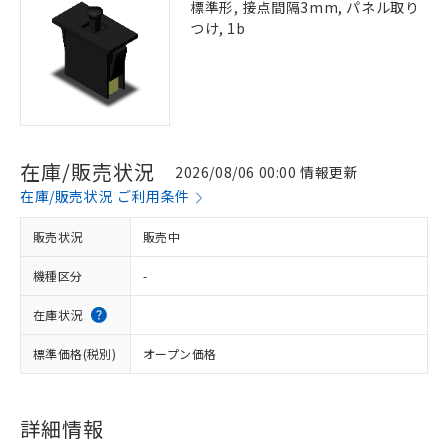
標準形, 接点間隔3mm, パネル取り
つけ, 1b
在庫/販売状況
2026/08/06 00:00 情報更新
在庫/販売状況 ご利用条件
販売状況
販売中
機種区分
-
在庫状況
標準価格(税別)
オープン価格
詳細情報