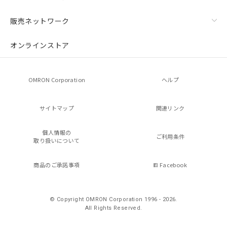
販売ネットワーク
オンラインストア
OMRON Corporation
ヘルプ
サイトマップ
関連リンク
個人情報の
ご利用条件
取り扱いについて
商品のご承諾事項
Facebook
© Copyright OMRON Corporation 1996 - 2026.
All Rights Reserved.