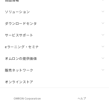
ソリューション
ダウンロードセンタ
サービスサポート
eラーニング・セミナ
オムロンの提供価値
販売ネットワーク
オンラインストア
OMRON Corporation
ヘルプ