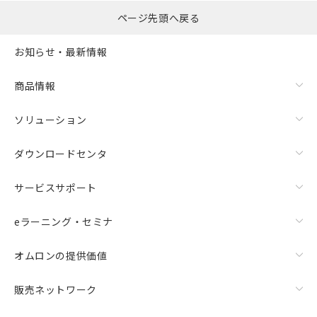
ページ先頭へ戻る
お知らせ・最新情報
商品情報
ソリューション
ダウンロードセンタ
サービスサポート
eラーニング・セミナ
オムロンの提供価値
販売ネットワーク