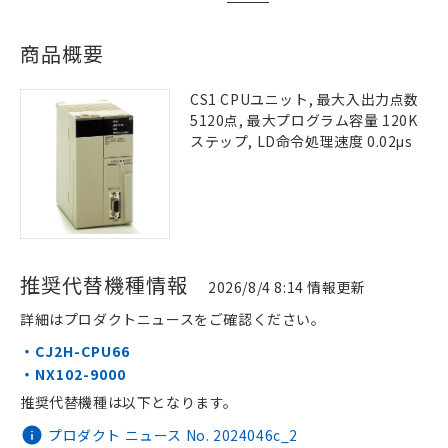
商品概要
CS1 CPUユニット, 最大入出力点数
5120点, 最大プログラム容量 120K
ステップ, LD命令処理速度 0.02μs
推奨代替機種情報
2026/8/4 8:14 情報更新
詳細はプロダクトニュースをご確認ください。
・CJ2H-CPU66
・NX102-9000
推奨代替機種は以下となります。
プロダクト ニュース No. 2024046c_2