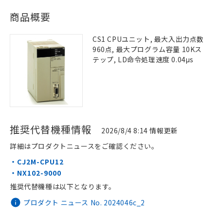
商品概要
CS1 CPUユニット, 最大入出力点数
960点, 最大プログラム容量 10Kス
テップ, LD命令処理速度 0.04μs
推奨代替機種情報
2026/8/4 8:14 情報更新
詳細はプロダクトニュースをご確認ください。
・CJ2M-CPU12
・NX102-9000
推奨代替機種は以下となります。
プロダクト ニュース No. 2024046c_2