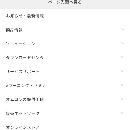
ページ先頭へ戻る
お知らせ・最新情報
商品情報
ソリューション
ダウンロードセンタ
サービスサポート
eラーニング・セミナ
オムロンの提供価値
販売ネットワーク
オンラインストア