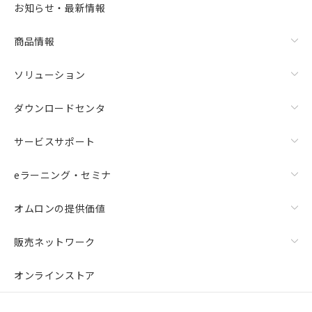
お知らせ・最新情報
商品情報
ソリューション
ダウンロードセンタ
サービスサポート
eラーニング・セミナ
オムロンの提供価値
販売ネットワーク
オンラインストア