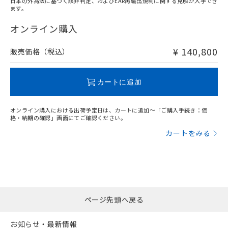
日本の外為法に基づく該非判定、およびEAR再輸出規制に関する見解が入手でき
ます。
オンライン購入
¥ 140,800
販売価格（税込）
カートに追加
オンライン購入における出荷予定日は、カートに追加～「ご購入手続き：価
格・納期の確認」画面にてご確認ください。
カートをみる
ページ先頭へ戻る
お知らせ・最新情報