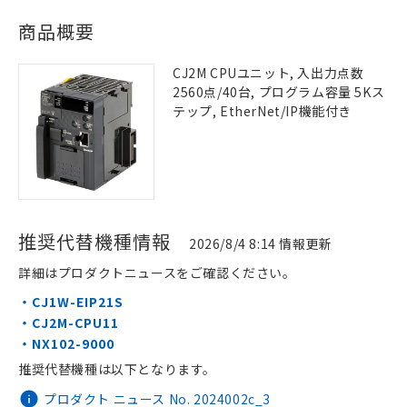
商品概要
CJ2M CPUユニット, 入出力点数
2560点/40台, プログラム容量 5Kス
テップ, EtherNet/IP機能付き
推奨代替機種情報
2026/8/4 8:14 情報更新
詳細はプロダクトニュースをご確認ください。
・CJ1W-EIP21S
・CJ2M-CPU11
・NX102-9000
推奨代替機種は以下となります。
プロダクト ニュース No. 2024002c_3