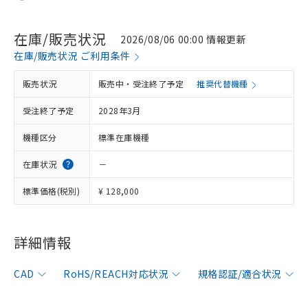
在庫/販売状況
2026/08/06 00:00 情報更新
在庫/販売状況 ご利用条件
販売状況
販売中・受注終了予定
推奨代替機種
受注終了予定
2028年3月
機種区分
標準在庫機種
在庫状況
－
標準価格(税別)
¥ 128,000
詳細情報
CAD
RoHS/REACH対応状況
規格認証/適合状況