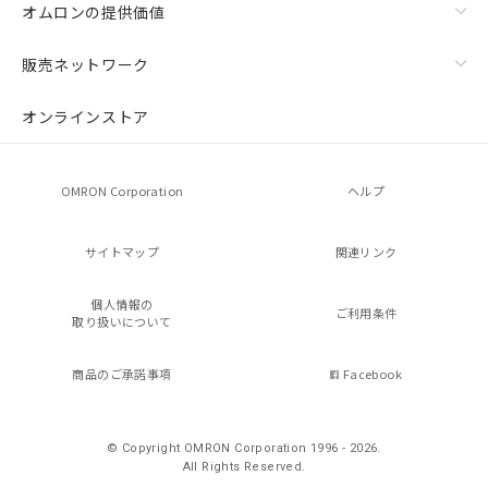
オムロンの提供価値
販売ネットワーク
オンラインストア
OMRON Corporation
ヘルプ
サイトマップ
関連リンク
個人情報の
ご利用条件
取り扱いについて
商品のご承諾事項
Facebook
© Copyright OMRON Corporation 1996 - 2026.
All Rights Reserved.