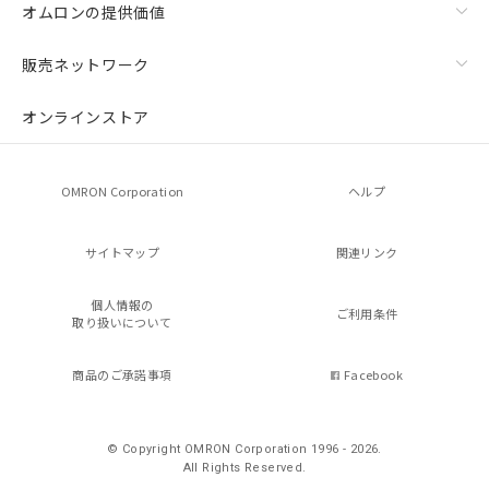
オムロンの提供価値
販売ネットワーク
オンラインストア
OMRON Corporation
ヘルプ
サイトマップ
関連リンク
個人情報の
ご利用条件
取り扱いについて
商品のご承諾事項
Facebook
© Copyright OMRON Corporation 1996 - 2026.
All Rights Reserved.