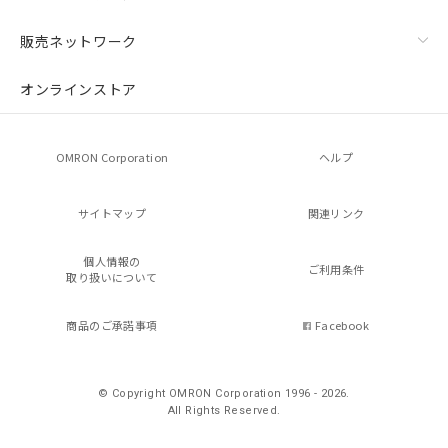
販売ネットワーク
オンラインストア
OMRON Corporation
ヘルプ
サイトマップ
関連リンク
個人情報の
ご利用条件
取り扱いについて
商品のご承諾事項
Facebook
© Copyright OMRON Corporation 1996 - 2026.
All Rights Reserved.