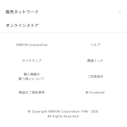
販売ネットワーク
オンラインストア
OMRON Corporation
ヘルプ
サイトマップ
関連リンク
個人情報の
ご利用条件
取り扱いについて
商品のご承諾事項
Facebook
© Copyright OMRON Corporation 1996 - 2026.
All Rights Reserved.