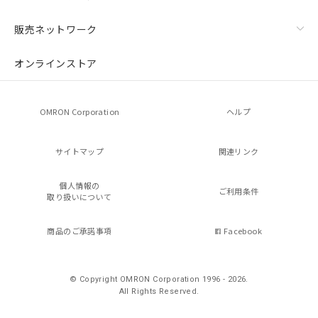
販売ネットワーク
オンラインストア
OMRON Corporation
ヘルプ
サイトマップ
関連リンク
個人情報の
ご利用条件
取り扱いについて
商品のご承諾事項
Facebook
© Copyright OMRON Corporation 1996 - 2026.
All Rights Reserved.