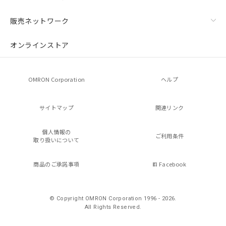
販売ネットワーク
オンラインストア
OMRON Corporation
ヘルプ
サイトマップ
関連リンク
個人情報の
ご利用条件
取り扱いについて
商品のご承諾事項
Facebook
© Copyright OMRON Corporation 1996 - 2026.
All Rights Reserved.