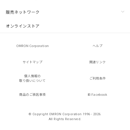
販売ネットワーク
オンラインストア
OMRON Corporation
ヘルプ
サイトマップ
関連リンク
個人情報の
ご利用条件
取り扱いについて
商品のご承諾事項
Facebook
© Copyright OMRON Corporation 1996 - 2026.
All Rights Reserved.