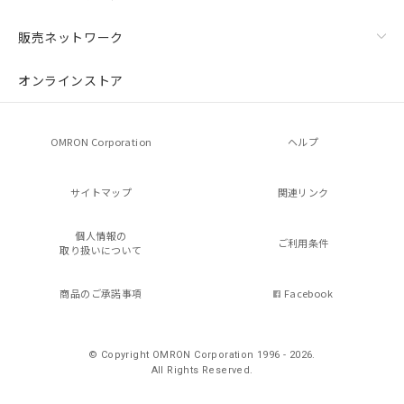
販売ネットワーク
オンラインストア
OMRON Corporation
ヘルプ
サイトマップ
関連リンク
個人情報の
ご利用条件
取り扱いについて
商品のご承諾事項
Facebook
© Copyright OMRON Corporation 1996 - 2026.
All Rights Reserved.