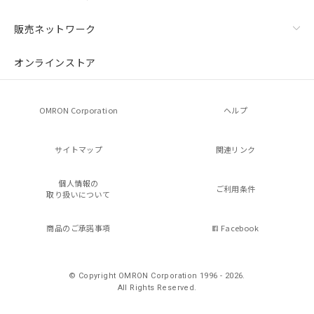
販売ネットワーク
オンラインストア
OMRON Corporation
ヘルプ
サイトマップ
関連リンク
個人情報の
ご利用条件
取り扱いについて
商品のご承諾事項
Facebook
© Copyright OMRON Corporation 1996 - 2026.
All Rights Reserved.