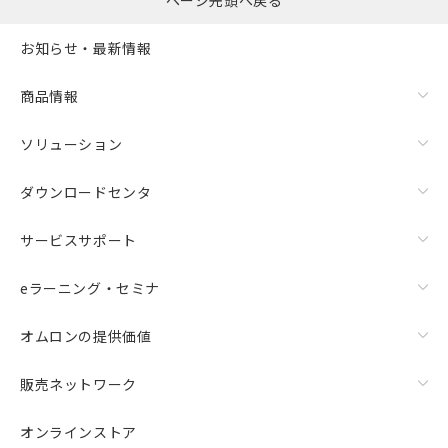
ページ先頭へ戻る
お知らせ・最新情報
商品情報
ソリューション
ダウンロードセンタ
サービスサポート
eラーニング・セミナ
オムロンの提供価値
販売ネットワーク
オンラインストア